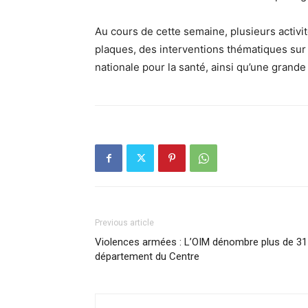
Au cours de cette semaine, plusieurs activi
plaques, des interventions thématiques sur
nationale pour la santé, ainsi qu’une grande 
Previous article
Violences armées : L’OIM dénombre plus de 31
département du Centre