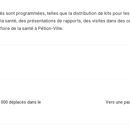
tés sont programmées, telles que la distribution de kits pour le
 la santé, des présentations de rapports, des visites dans des 
foire de la santé à Pétion-Ville.
 000 déplacés dans le
Vers une pai