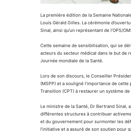
La première édition de la Semaine Nationale 
Louis Gérald Gilles. La cérémonie d’ouvertur
Sinal, ainsi qu’un représentant de l’OPS/OM
Cette semaine de sensibilisation, qui se déro
acteurs du secteur médical dans le but de r
Journée mondiale de la Santé.
Lors de son discours, le Conseiller Présiden
(MSPP) et a souligné l’importance de cette 
Transition (CPT) à restaurer un système de 
Le ministre de la Santé, Dr Bertrand Sinal, 
différentes structures à contribuer activeme
et du gouvernement pour surmonter les défis
l’initiative et a assuré de son soutien pour 