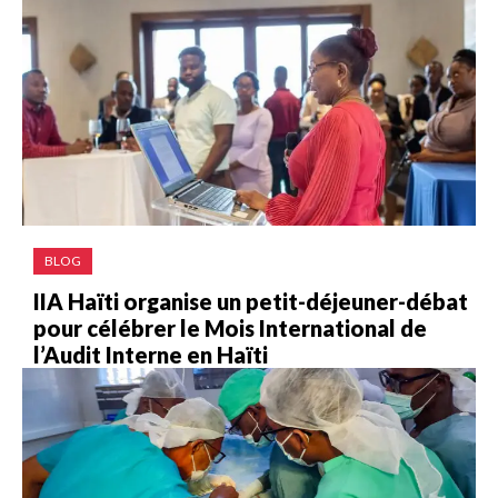
BLOG
IIA Haïti organise un petit-déjeuner-débat
pour célébrer le Mois International de
l’Audit Interne en Haïti