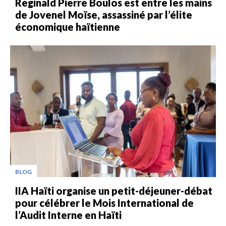
Reginald Pierre Boulos est entre les mains
de Jovenel Moïse, assassiné par l’élite
économique haïtienne
BLOG
IIA Haïti organise un petit-déjeuner-débat
pour célébrer le Mois International de
l’Audit Interne en Haïti