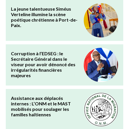
La jeune talentueuse Siméus
Verteline illumine la scène
poétique chrétienne à Port-de-
Paix.
Corruption à l’EDSEG : le
Secrétaire Général dans le
viseur pour avoir dénoncé des
irrégularités financières
majeures
Assistance aux déplacés
internes : L’ONM et le MAST
mobilisés pour soulager les
familles haïtiennes