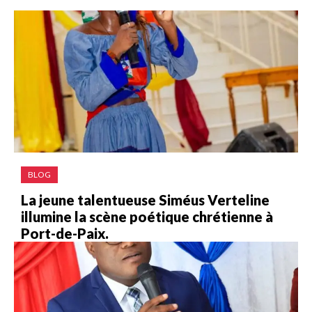
BLOG
La jeune talentueuse Siméus Verteline
illumine la scène poétique chrétienne à
Port-de-Paix.