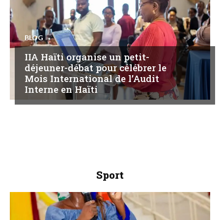
BLOG
IIA Haïti organise un petit-
déjeuner-débat pour célébrer le
Mois International de l’Audit
Interne en Haïti
Sport