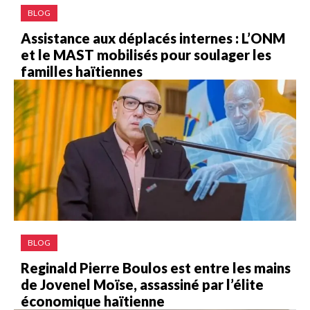
BLOG
Assistance aux déplacés internes : L’ONM
et le MAST mobilisés pour soulager les
familles haïtiennes
BLOG
Reginald Pierre Boulos est entre les mains
de Jovenel Moïse, assassiné par l’élite
économique haïtienne