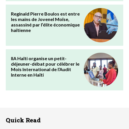
Reginald Pierre Boulos est entre
les mains de Jovenel Moïse,
assassiné par l’élite économique
haïtienne
IIA Haïti organise un petit-
déjeuner-débat pour célébrer le
Mois International de l’Audit
Interne en Haïti
Quick Read