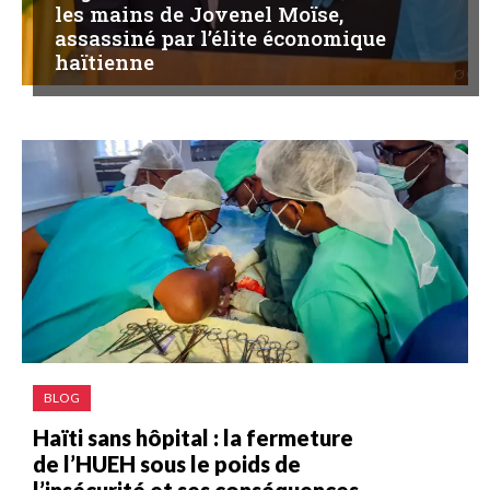
les mains de Jovenel Moïse,
assassiné par l’élite économique
haïtienne
BLOG
Haïti sans hôpital : la fermeture
de l’HUEH sous le poids de