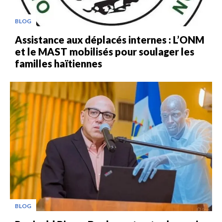
BLOG
Assistance aux déplacés internes : L’ONM
et le MAST mobilisés pour soulager les
familles haïtiennes
BLOG