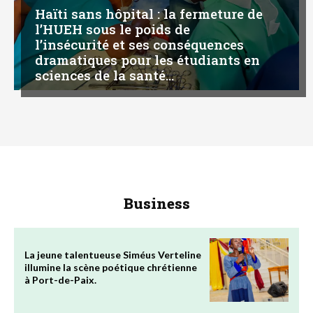
Haïti sans hôpital : la fermeture de
l’HUEH sous le poids de
l’insécurité et ses conséquences
dramatiques pour les étudiants en
sciences de la santé...
Business
La jeune talentueuse Siméus Verteline
illumine la scène poétique chrétienne
à Port-de-Paix.