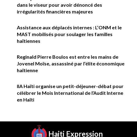
dans le viseur pour avoir dénoncé des
irrégularités financières majeures
Assistance aux déplacés internes : L’ONM et le
MAST mobilisés pour soulager les familles
haïtiennes
Reginald Pierre Boulos est entre les mains de
Jovenel Moïse, assassiné par l’élite économique
haïtienne
IIA Haïti organise un petit-déjeuner-débat pour
célébrer le Mois International de l’Audit Interne
en Haïti
Haiti Expression