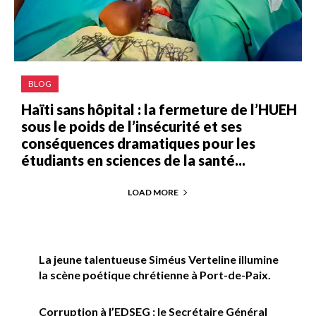
BLOG
Haïti sans hôpital : la fermeture de l’HUEH
sous le poids de l’insécurité et ses
conséquences dramatiques pour les
étudiants en sciences de la santé...
LOAD MORE
La jeune talentueuse Siméus Verteline illumine
la scène poétique chrétienne à Port-de-Paix.
Corruption à l’EDSEG : le Secrétaire Général