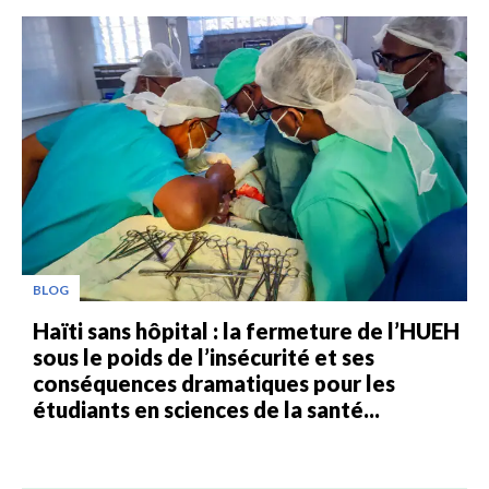
BLOG
Haïti sans hôpital : la fermeture de l’HUEH
sous le poids de l’insécurité et ses
conséquences dramatiques pour les
étudiants en sciences de la santé...