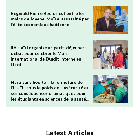
Reginald Pierre Boulos est entre les
mains de Jovenel Moïse, assassiné par
l’élite économique haïtienne
IIA Haïti organise un petit-déjeuner-
débat pour célébrer le Mois
International de l’Audit Interne en
Haïti
Haïti sans hôpital : la fermeture de
l’HUEH sous le poids de l’insécurité et
ses conséquences dramatiques pour
les étudiants en sciences de la santé...
Latest Articles