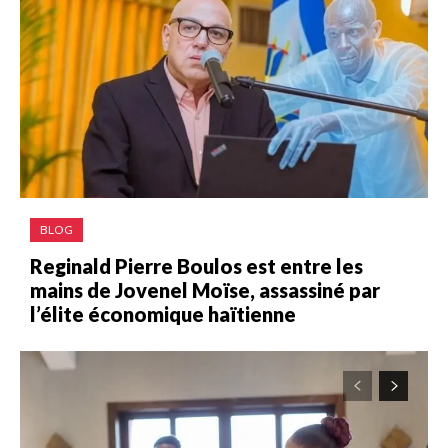
BLOG
Reginald Pierre Boulos est entre les
mains de Jovenel Moïse, assassiné par
l’élite économique haïtienne