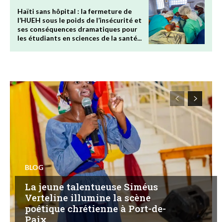
Haïti sans hôpital : la fermeture de
l’HUEH sous le poids de l’insécurité et
ses conséquences dramatiques pour
les étudiants en sciences de la santé...
BLOG
La jeune talentueuse Siméus
Verteline illumine la scène
poétique chrétienne à Port-de-
Paix.