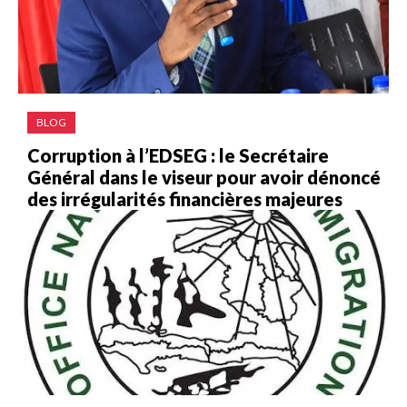
BLOG
Corruption à l’EDSEG : le Secrétaire
Général dans le viseur pour avoir dénoncé
des irrégularités financières majeures